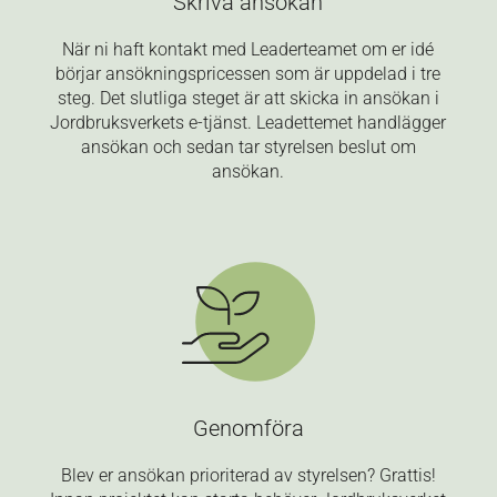
Skriva ansökan
När ni haft kontakt med Leaderteamet om er idé
börjar ansökningspricessen som är uppdelad i tre
steg. Det slutliga steget är att skicka in ansökan i
Jordbruksverkets e-tjänst. Leadettemet handlägger
ansökan och sedan tar styrelsen beslut om
ansökan.
Genomföra
Blev er ansökan prioriterad av styrelsen? Grattis!