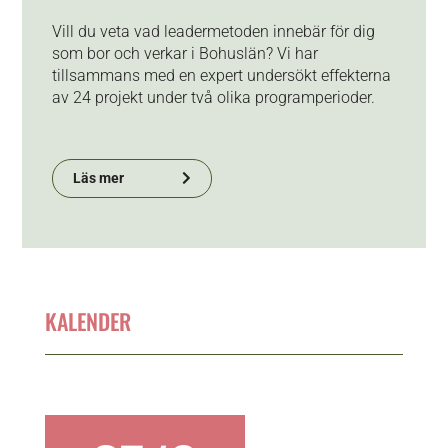
Vill du veta vad leadermetoden innebär för dig
som bor och verkar i Bohuslän? Vi har
tillsammans med en expert undersökt effekterna
av 24 projekt under två olika programperioder.
Läs mer
KALENDER