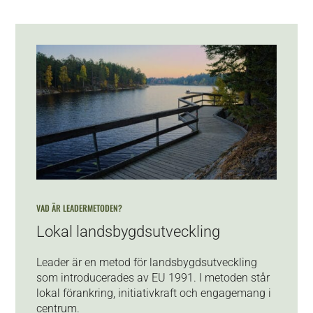
VAD ÄR LEADERMETODEN?
Lokal landsbygdsutveckling
Leader är en metod för landsbygdsutveckling
som introducerades av EU 1991. I metoden står
lokal förankring, initiativkraft och engagemang i
centrum.