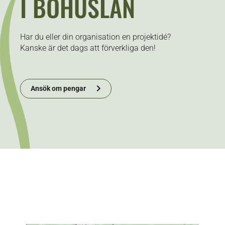
I BOHUSLÄN
Har du eller din organisation en projektidé?
Kanske är det dags att förverkliga den!
Ansök om pengar