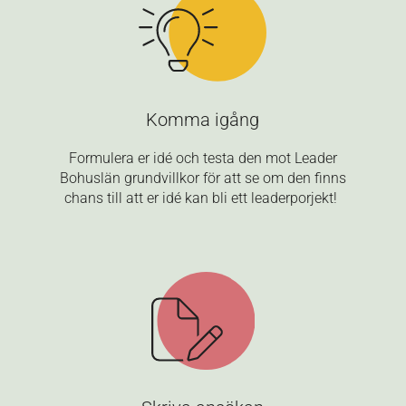
Komma igång
Formulera er idé och testa den mot Leader
Bohuslän grundvillkor för att se om den finns
chans till att er idé kan bli ett leaderporjekt!