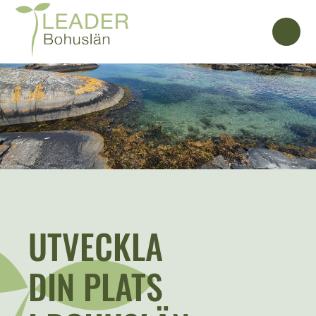
UTVECKLA
DIN PLATS