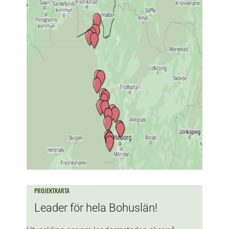
PROJEKTKARTA
Leader för hela Bohuslän!