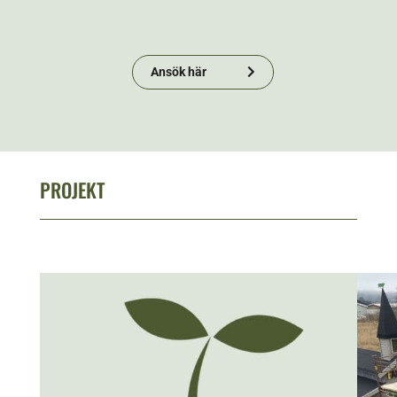
Ansök här
PROJEKT