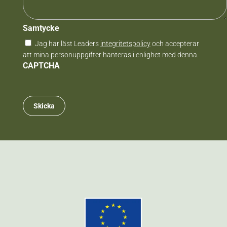
Samtycke
Jag har läst Leaders
integritetspolicy
och accepterar
att mina personuppgifter hanteras i enlighet med denna.
CAPTCHA