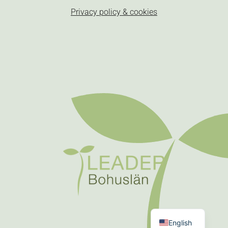
Privacy policy & cookies
Swedish
English