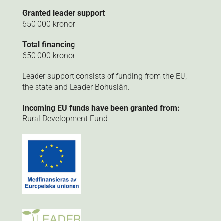
Granted leader support
650 000 kronor
Total financing
650 000 kronor
Leader support consists of funding from the EU,
the state and Leader Bohuslän.
Incoming EU funds have been granted from:
Rural Development Fund