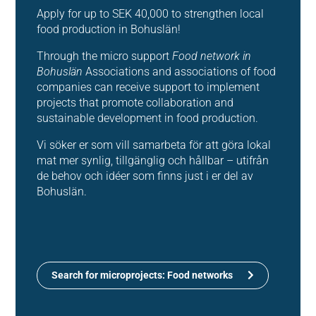
Apply for up to SEK 40,000 to strengthen local
food production in Bohuslän!
Through the micro support
Food network in
Bohuslän
Associations and associations of food
companies can receive support to implement
projects that promote collaboration and
sustainable development in food production.
Vi söker er som vill samarbeta för att göra lokal
mat mer synlig, tillgänglig och hållbar – utifrån
de behov och idéer som finns just i er del av
Bohuslän.
Search for microprojects: Food networks