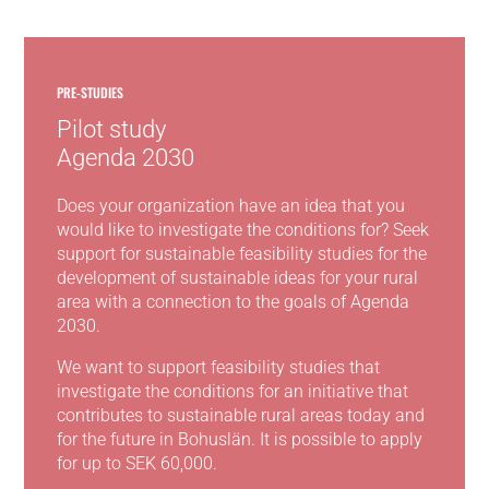
PRE-STUDIES
Pilot study
Agenda 2030
Does your organization have an idea that you
would like to investigate the conditions for? Seek
support for sustainable feasibility studies for the
development of sustainable ideas for your rural
area with a connection to the goals of Agenda
2030.
We want to support feasibility studies that
investigate the conditions for an initiative that
contributes to sustainable rural areas today and
for the future in Bohuslän. It is possible to apply
for up to SEK 60,000.