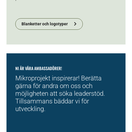
Blanketter och logotyper
NI ÄR VÅRA AMBASSADÖRER!
Mikroprojekt inspirerar! Berätta
gärna för andra om oss och
möjligheten att söka leaderstöd.
Tillsammans bäddar vi för
utveckling.