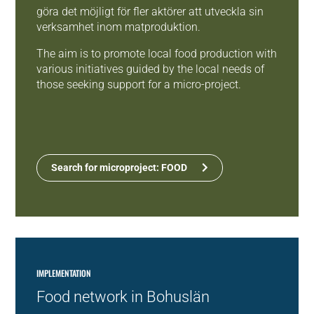
göra det möjligt för fler aktörer att utveckla sin
verksamhet inom matproduktion.
The aim is to promote local food production with
various initiatives guided by the local needs of
those seeking support for a micro-project.
Search for microproject: FOOD
IMPLEMENTATION
Food network in Bohuslän