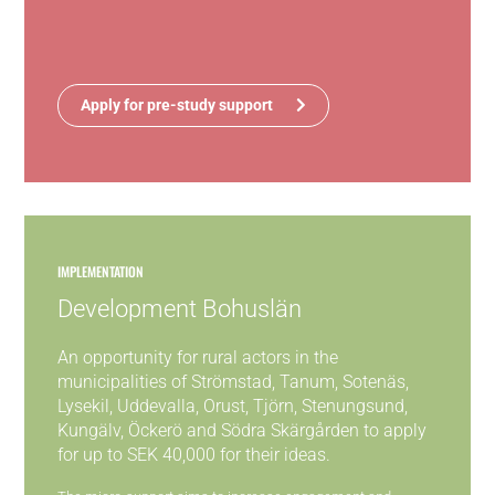
Apply for pre-study support
IMPLEMENTATION
Development Bohuslän
An opportunity for rural actors in the
municipalities of Strömstad, Tanum, Sotenäs,
Lysekil, Uddevalla, Orust, Tjörn, Stenungsund,
Kungälv, Öckerö and Södra Skärgården to apply
for up to SEK 40,000 for their ideas.