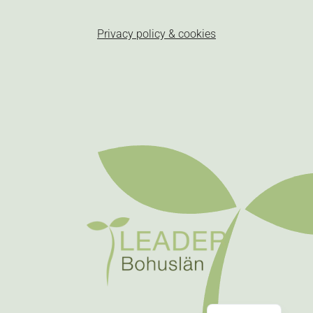
Privacy policy & cookies
Swedish