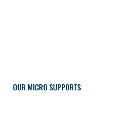
OUR MICRO SUPPORTS