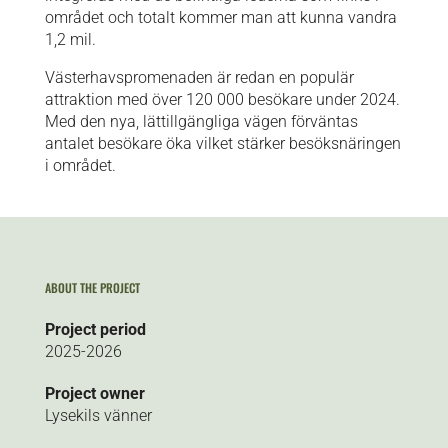
området och totalt kommer man att kunna vandra
1,2 mil.
Västerhavspromenaden är redan en populär
attraktion med över 120 000 besökare under 2024.
Med den nya, lättillgängliga vägen förväntas
antalet besökare öka vilket stärker besöksnäringen
i området.
ABOUT THE PROJECT
Project period
2025-2026
Project owner
Lysekils vänner