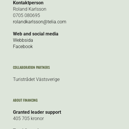
Kontaktperson
Roland Karlsson
0705 080695
rolandkarlsson@telia.com
Web and social media
Webbsida
Facebook
COLLABORATION PARTNERS
Turistrådet Västsverige
ABOUT FINANCING
Granted leader support
405 705 kronor