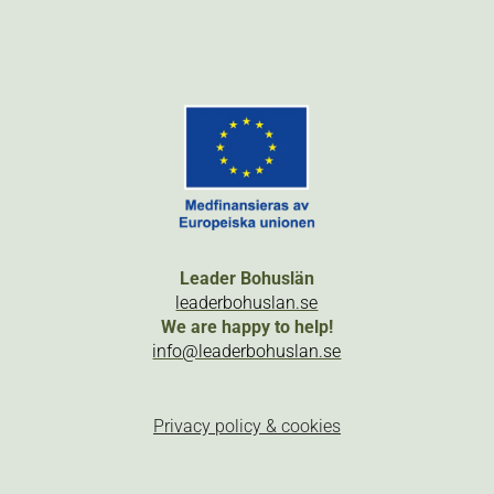
Leader Bohuslän
leaderbohuslan.se
We are happy to help!
info@leaderbohuslan.se
Privacy policy & cookies