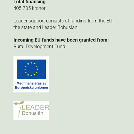
Total financing
405 705 kronor
Leader support consists of funding from the EU,
the state and Leader Bohuslän.
Incoming EU funds have been granted from:
Rural Development Fund