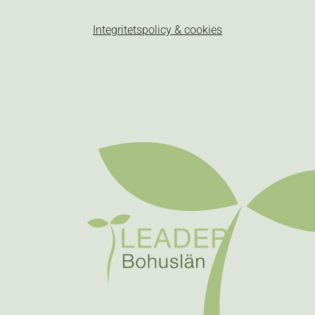
Integritetspolicy & cookies