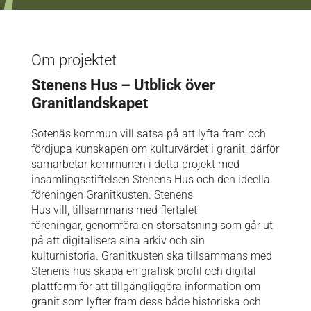
Om projektet
Stenens Hus – Utblick över
Granitlandskapet
Sotenäs kommun vill satsa på att lyfta fram och
fördjupa kunskapen om kulturvärdet i granit, därför
samarbetar kommunen i detta projekt med
insamlingsstiftelsen Stenens Hus och den ideella
föreningen Granitkusten. Stenens
Hus vill, tillsammans med flertalet
föreningar, genomföra en storsatsning som går ut
på att digitalisera sina arkiv och sin
kulturhistoria. Granitkusten ska tillsammans med
Stenens hus skapa en grafisk profil och digital
plattform för att tillgängliggöra information om
granit som lyfter fram dess både historiska och