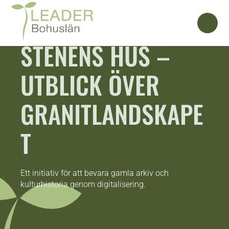
STENENS HUS –
UTBLICK ÖVER
GRANITLANDSKAPE
T
Ett initiativ för att bevara gamla arkiv och
kulturhistoria genom digitalisering.